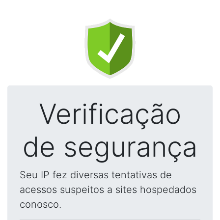
Verificação
de segurança
Seu IP fez diversas tentativas de
acessos suspeitos a sites hospedados
conosco.