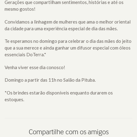
Gerações que compartilham sentimentos, histórias e até os
mesmo gostos!
Convidamos a linhagem de mulheres que ama o melhor oriental
da cidade para uma experiência especial de dia das mães.
Te esperamos no domingo para celebrar o dia das mães do jeito
que a sua merece e ainda ganhar um difusor especial com óleos
essenciais DoTerra.*
Venha viver esse dia conosco!
Domingo a partir das 11h no Salão da Pituba.
*Os brindes estarão disponíveis enquanto durarem os
estoques.
Compartilhe com os amigos