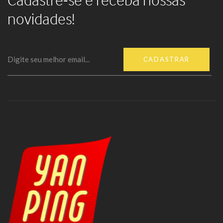
novidades!
CADASTRAR