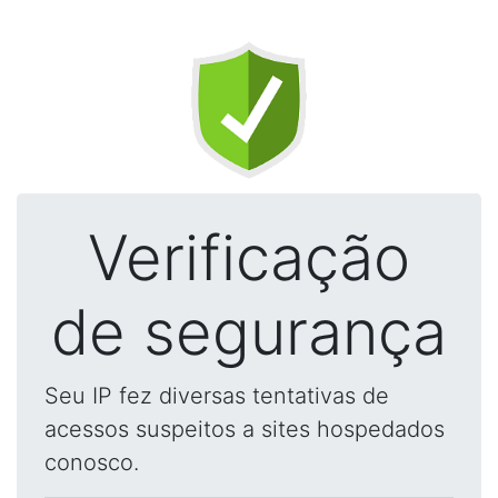
Verificação
de segurança
Seu IP fez diversas tentativas de
acessos suspeitos a sites hospedados
conosco.