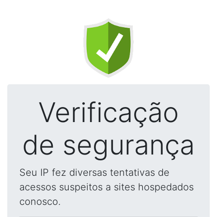
Verificação
de segurança
Seu IP fez diversas tentativas de
acessos suspeitos a sites hospedados
conosco.